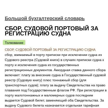
Большой бухгалтерский словарь
СБОР, СУДОВОЙ ПОРТОВЫЙ ЗА
РЕГИСТРАЦИЮ СУДНА
Толкование
СБОР, СУДОВОЙ ПОРТОВЫЙ ЗА РЕГИСТРАЦИЮ СУДНА
сбор, взимаемый в порту приписки при исключении судна из
Судового реестра (Судовой книги) в случаях приписки судна к
порту и исключения судна из государственных
регистрационных документов. Аккордная ставка данного сбора
включает: плату за внесение судна в Государственный судовой
реестр (Судовую книгу) плюс тоннажный сбор (для
транспортных судов); плату за выдачу Свидетельства на право
плавания под Государственным флагом РФ. При регистрации в
порту малотоннажных и маломерных судов последним
выдается Судовой билет, заменяющий оба Свидетельства. За
выдачу Судового билета назначается отдельная тарифная