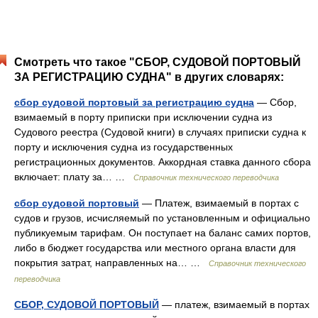
Смотреть что такое "СБОР, СУДОВОЙ ПОРТОВЫЙ
ЗА РЕГИСТРАЦИЮ СУДНА" в других словарях:
сбор судовой портовый за регистрацию судна
— Сбор,
взимаемый в порту приписки при исключении судна из
Судового реестра (Судовой книги) в случаях приписки судна к
порту и исключения судна из государственных
регистрационных документов. Аккордная ставка данного сбора
включает: плату за… …
Справочник технического переводчика
сбор судовой портовый
— Платеж, взимаемый в портах с
судов и грузов, исчисляемый по установленным и официально
публикуемым тарифам. Он поступает на баланс самих портов,
либо в бюджет государства или местного органа власти для
покрытия затрат, направленных на… …
Справочник технического
переводчика
СБОР, СУДОВОЙ ПОРТОВЫЙ
— платеж, взимаемый в портах